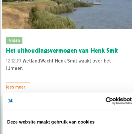
Video
Het uithoudingsvermogen van Henk Smit
12.12.19
WetlandWacht Henk Smit waakt over het
IJmeer.
lees meer
Deze website maakt gebruik van cookies