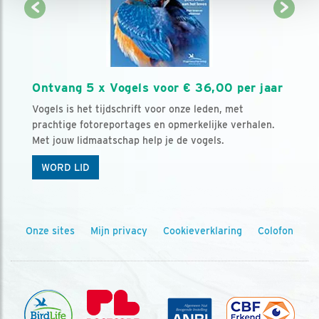
Ontvang 5 x Vogels voor € 36,00 per jaar
Vogels is het tijdschrift voor onze leden, met
prachtige fotoreportages en opmerkelijke verhalen.
Met jouw lidmaatschap help je de vogels.
WORD LID
Onze sites
Mijn privacy
Cookieverklaring
Colofon