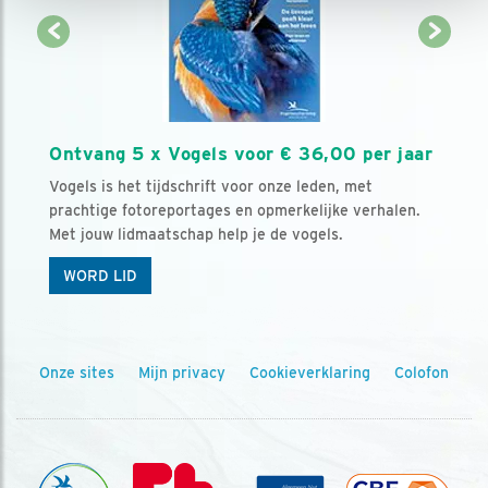
Ontvang 5 x Vogels voor € 36,00 per jaar
Vogels is het tijdschrift voor onze leden, met
prachtige fotoreportages en opmerkelijke verhalen.
Met jouw lidmaatschap help je de vogels.
WORD LID
Onze sites
Mijn privacy
Cookieverklaring
Colofon