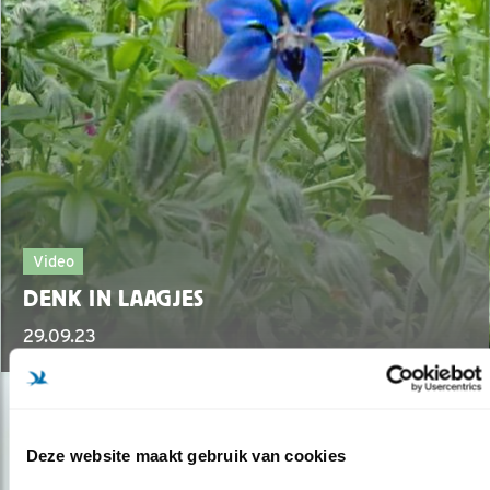
Video
DENK IN LAAGJES
29.09.23
Deze website maakt gebruik van cookies