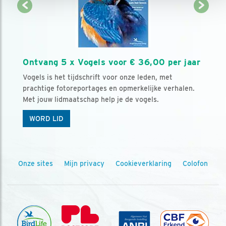
Ontvang 5 x Vogels voor € 36,00 per jaar
Vogels is het tijdschrift voor onze leden, met
prachtige fotoreportages en opmerkelijke verhalen.
Met jouw lidmaatschap help je de vogels.
WORD LID
Onze sites
Mijn privacy
Cookieverklaring
Colofon