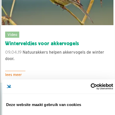
Video
Winterveldjes voor akkervogels
09.04.19
Natuurakkers helpen akkervogels de winter
door.
lees meer
Deze website maakt gebruik van cookies