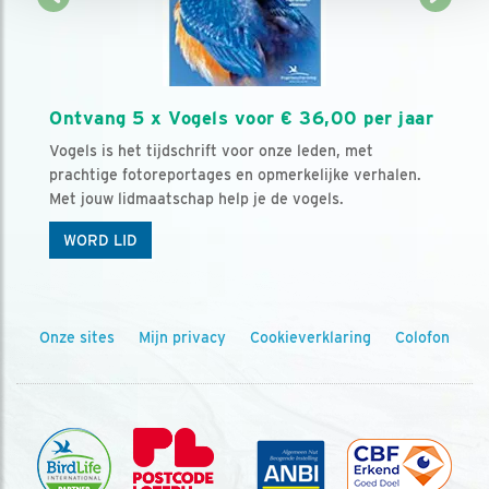
Ontvang 5 x Vogels voor € 36,00 per jaar
Vogels is het tijdschrift voor onze leden, met
prachtige fotoreportages en opmerkelijke verhalen.
Met jouw lidmaatschap help je de vogels.
WORD LID
Onze sites
Mijn privacy
Cookieverklaring
Colofon