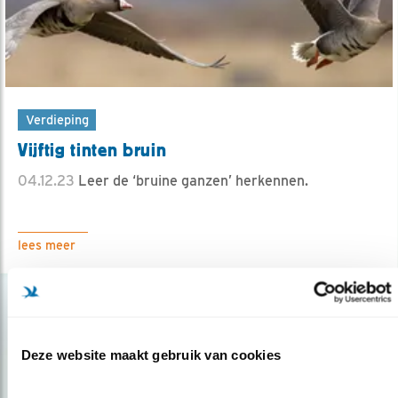
Verdieping
Vijftig tinten bruin
04.12.23
Leer de ‘bruine ganzen’ herkennen.
lees meer
Deze website maakt gebruik van cookies