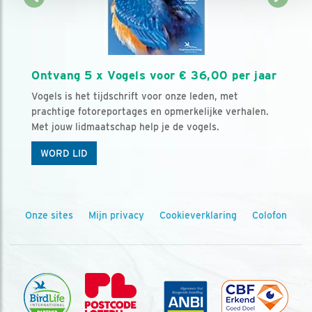
Ontvang 5 x Vogels voor € 36,00 per jaar
Vogels is het tijdschrift voor onze leden, met
prachtige fotoreportages en opmerkelijke verhalen.
Met jouw lidmaatschap help je de vogels.
WORD LID
Onze sites
Mijn privacy
Cookieverklaring
Colofon