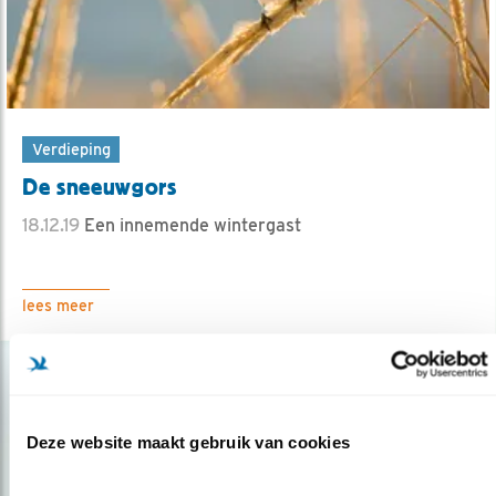
Verdieping
De sneeuwgors
18.12.19
Een innemende wintergast
lees meer
Deze website maakt gebruik van cookies