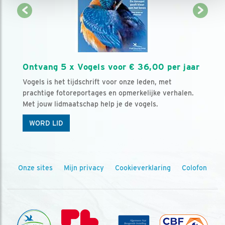
Ontvang 5 x Vogels voor € 36,00 per jaar
Vogels is het tijdschrift voor onze leden, met
prachtige fotoreportages en opmerkelijke verhalen.
Met jouw lidmaatschap help je de vogels.
WORD LID
Onze sites
Mijn privacy
Cookieverklaring
Colofon