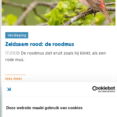
Verdieping
Zeldzaam rood: de roodmus
17.09.18
De roodmus ziet eruit zoals hij klinkt, als een
rode mus.
lees meer
Deze website maakt gebruik van cookies