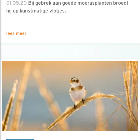
01.05.20
Bij gebrek aan goede moerasplanten broedt
hij op kunstmatige vlotjes.
lees meer