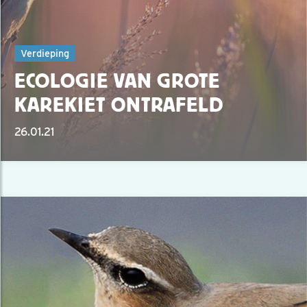
Verdieping
ECOLOGIE VAN GROTE
KAREKIET ONTRAFELD
26.01.21