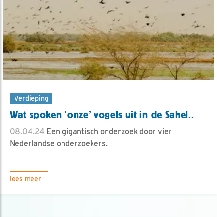
Verdieping
Wat spoken ‘onze’ vogels uit in de Sahel..
08.04.24
Een gigantisch onderzoek door vier
Nederlandse onderzoekers.
lees meer