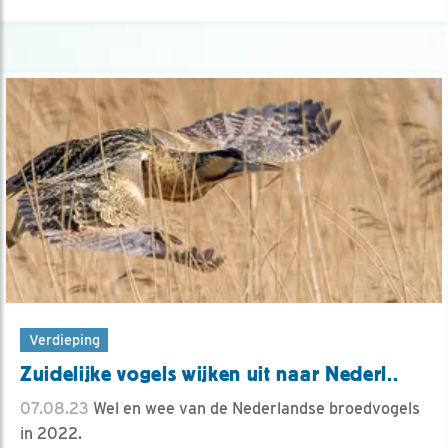
Verdieping
Zuidelijke vogels wijken uit naar Nederl..
07.08.23
Wel en wee van de Nederlandse broedvogels
in 2022.