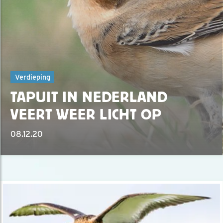
Verdieping
TAPUIT IN NEDERLAND
VEERT WEER LICHT OP
08.12.20