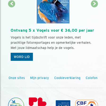
Ontvang 5 x Vogels voor € 36,00 per jaar
Vogels is het tijdschrift voor onze leden, met
prachtige fotoreportages en opmerkelijke verhalen.
Met jouw lidmaatschap help je de vogels.
WORD LID
Onze sites
Mijn privacy
Cookieverklaring
Colofon