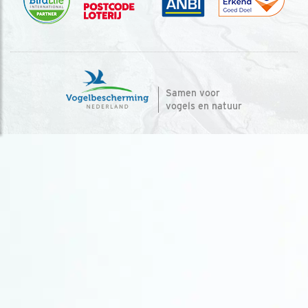
Samen voor
vogels en natuur