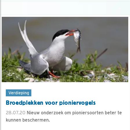
Verdieping
Broedplekken voor pioniervogels
28.07.20
Nieuw onderzoek om pioniersoorten beter te
kunnen beschermen.