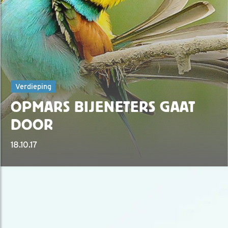
Verdieping
OPMARS BIJENETERS GAAT
DOOR
18.10.17