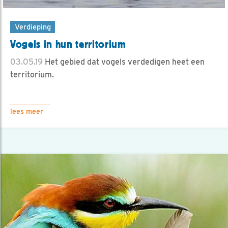
Verdieping
Vogels in hun territorium
03.05.19
Het gebied dat vogels verdedigen heet een
territorium.
lees meer