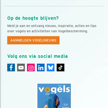
Op de hoogte blijven?
Meld je aan en ontvang nieuws, inspiratie, acties en tips
over vogels en activiteiten van Vogelbescherming.
AANMELDEN VOGELNIEUWS
Volg ons via social media