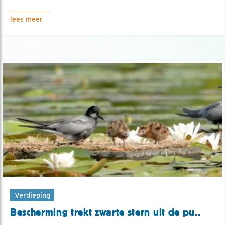
lees meer
Verdieping
Bescherming trekt zwarte stern uit de pu..