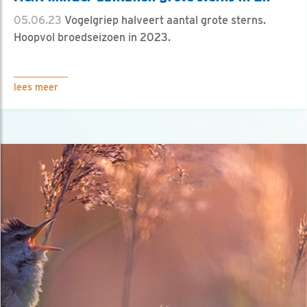
05.06.23
Vogelgriep halveert aantal grote sterns.
Hoopvol broedseizoen in 2023.
lees meer