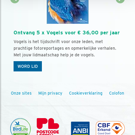
Ontvang 5 x Vogels voor € 36,00 per jaar
Vogels is het tijdschrift voor onze leden, met
prachtige fotoreportages en opmerkelijke verhalen.
Met jouw lidmaatschap help je de vogels.
WORD LID
Onze sites
Mijn privacy
Cookieverklaring
Colofon