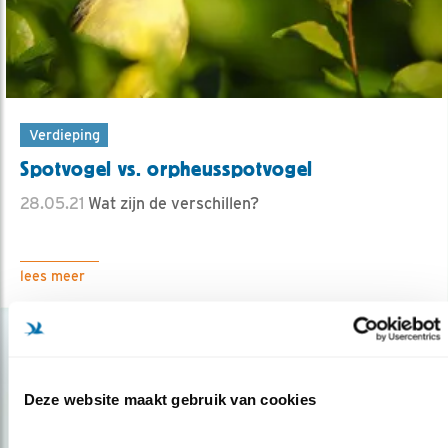
Verdieping
Spotvogel vs. orpheusspotvogel
28.05.21
Wat zijn de verschillen?
lees meer
Deze website maakt gebruik van cookies