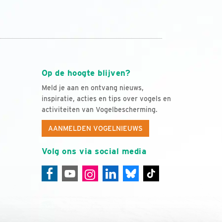
Op de hoogte blijven?
Meld je aan en ontvang nieuws,
inspiratie, acties en tips over vogels en
activiteiten van Vogelbescherming.
AANMELDEN VOGELNIEUWS
Volg ons via social media