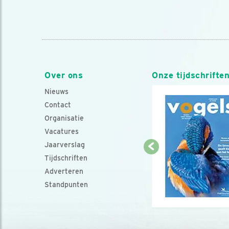
Over ons
Onze tijdschrifte
Nieuws
Contact
Organisatie
Vacatures
Jaarverslag
Tijdschriften
Adverteren
Standpunten