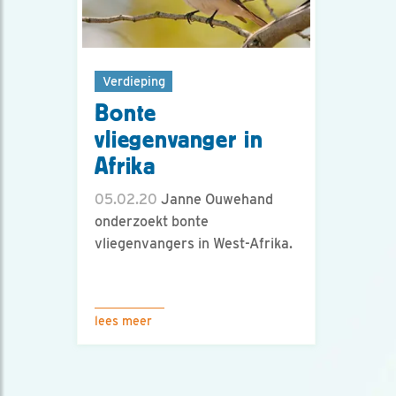
Verdieping
Bonte
vliegenvanger in
Afrika
05.02.20
Janne Ouwehand
onderzoekt bonte
vliegenvangers in West-Afrika.
lees meer