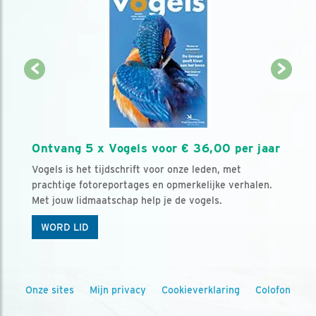
Ontvang 5 x Vogels voor € 36,00 per jaar
Vogels is het tijdschrift voor onze leden, met
prachtige fotoreportages en opmerkelijke verhalen.
Met jouw lidmaatschap help je de vogels.
WORD LID
Onze sites
Mijn privacy
Cookieverklaring
Colofon