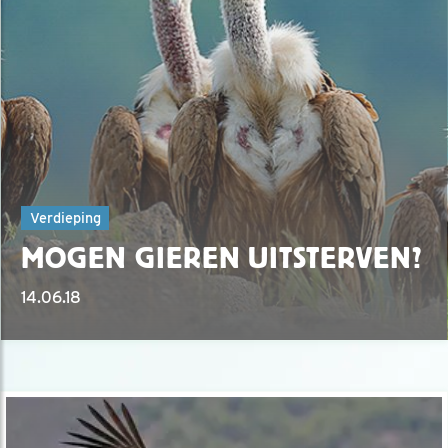
Verdieping
MOGEN GIEREN UITSTERVEN?
14.06.18