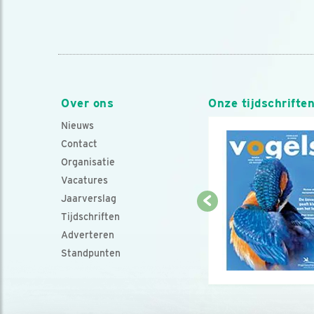
Over ons
Onze tijdschrifte
Nieuws
Contact
Organisatie
Vacatures
Jaarverslag
Tijdschriften
Adverteren
Standpunten