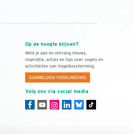
Op de hoogte blijven?
Meld je aan en ontvang nieuws,
inspiratie, acties en tips over vogels en
activiteiten van Vogelbescherming.
AANMELDEN VOGELNIEUWS
Volg ons via social media