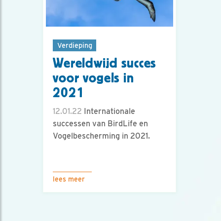
Verdieping
Wereldwijd succes
voor vogels in
2021
12.01.22
Internationale
successen van BirdLife en
Vogelbescherming in 2021.
lees meer