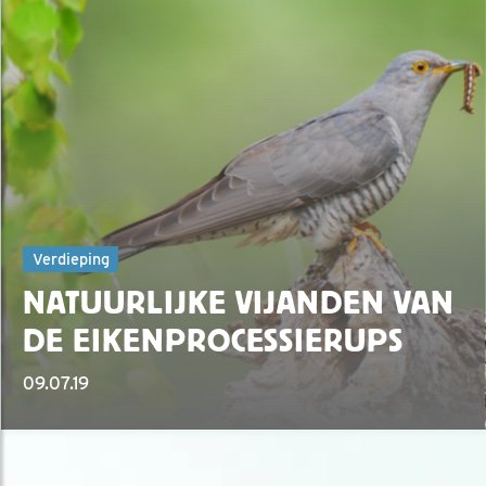
Verdieping
NATUURLIJKE VIJANDEN VAN
DE EIKENPROCESSIERUPS
09.07.19