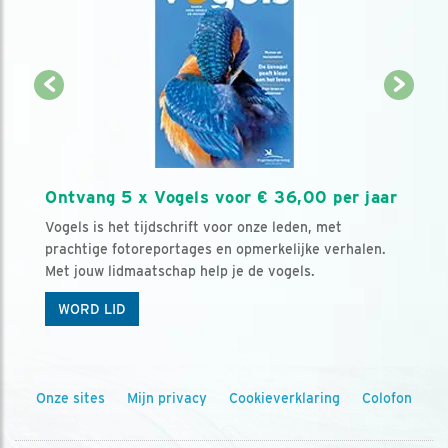
Ontvang 5 x Vogels voor € 36,00 per jaar
Vogels is het tijdschrift voor onze leden, met
prachtige fotoreportages en opmerkelijke verhalen.
Met jouw lidmaatschap help je de vogels.
WORD LID
Onze sites
Mijn privacy
Cookieverklaring
Colofon