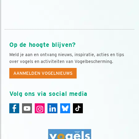
Op de hoogte blijven?
Meld je aan en ontvang nieuws, inspiratie, acties en tips
over vogels en activiteiten van Vogelbescherming.
AANMELDEN VOGELNIEUWS
Volg ons via social media