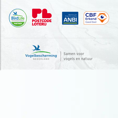
Samen voor
vogels en natuur