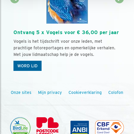
Ontvang 5 x Vogels voor € 36,00 per jaar
Vogels is het tijdschrift voor onze leden, met
prachtige fotoreportages en opmerkelijke verhalen.
Met jouw lidmaatschap help je de vogels.
WORD LID
Onze sites
Mijn privacy
Cookieverklaring
Colofon