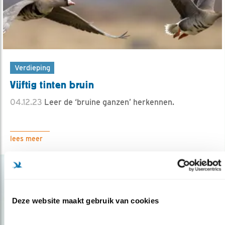
Verdieping
Vijftig tinten bruin
04.12.23
Leer de ‘bruine ganzen’ herkennen.
lees meer
Deze website maakt gebruik van cookies