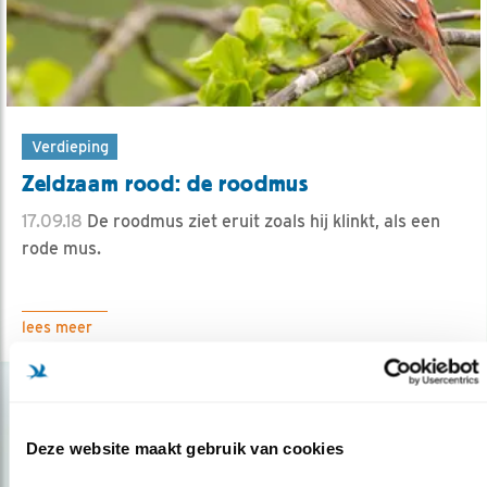
Verdieping
Zeldzaam rood: de roodmus
17.09.18
De roodmus ziet eruit zoals hij klinkt, als een
rode mus.
lees meer
Deze website maakt gebruik van cookies