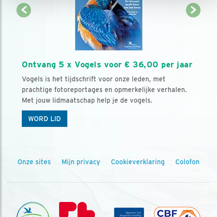
Ontvang 5 x Vogels voor € 36,00 per jaar
Vogels is het tijdschrift voor onze leden, met
prachtige fotoreportages en opmerkelijke verhalen.
Met jouw lidmaatschap help je de vogels.
WORD LID
Onze sites
Mijn privacy
Cookieverklaring
Colofon