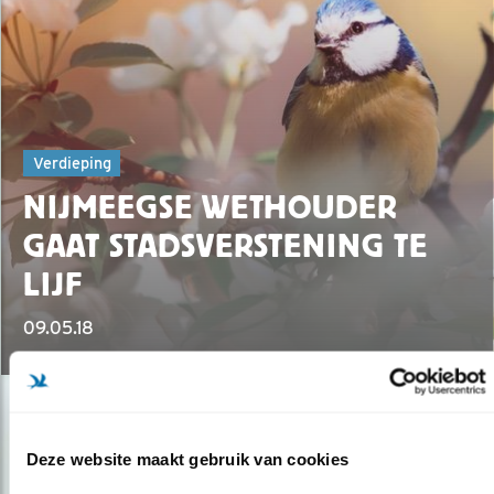
Verdieping
NIJMEEGSE WETHOUDER
GAAT STADSVERSTENING TE
LIJF
09.05.18
Deze website maakt gebruik van cookies