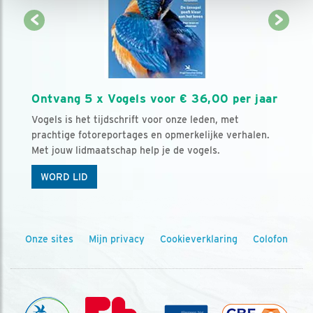
Ontvang 5 x Vogels voor € 36,00 per jaar
Vogels is het tijdschrift voor onze leden, met
prachtige fotoreportages en opmerkelijke verhalen.
Met jouw lidmaatschap help je de vogels.
WORD LID
Onze sites
Mijn privacy
Cookieverklaring
Colofon