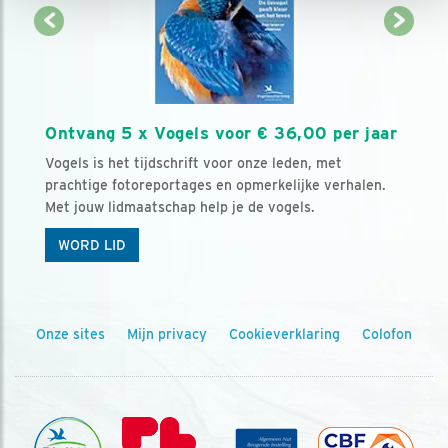
Ontvang 5 x Vogels voor € 36,00 per jaar
Vogels is het tijdschrift voor onze leden, met
prachtige fotoreportages en opmerkelijke verhalen.
Met jouw lidmaatschap help je de vogels.
WORD LID
Onze sites
Mijn privacy
Cookieverklaring
Colofon