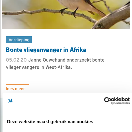
Verdieping
Bonte vliegenvanger in Afrika
05.02.20
Janne Ouwehand onderzoekt bonte
vliegenvangers in West-Afrika.
lees meer
Deze website maakt gebruik van cookies