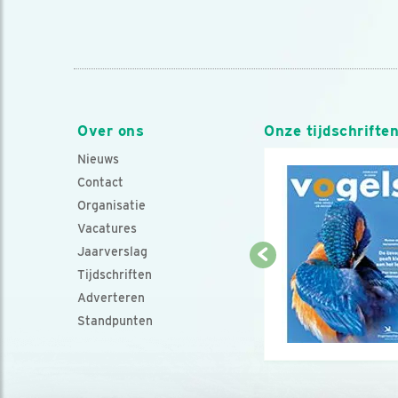
Over ons
Onze tijdschrifte
Nieuws
Contact
Organisatie
Vacatures
Jaarverslag
Tijdschriften
Adverteren
Standpunten