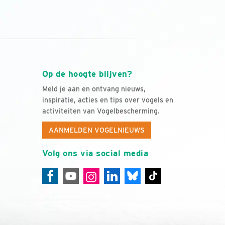
Op de hoogte blijven?
Meld je aan en ontvang nieuws,
inspiratie, acties en tips over vogels en
activiteiten van Vogelbescherming.
AANMELDEN VOGELNIEUWS
Volg ons via social media