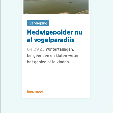
Verdieping
Hedwigepolder nu
al vogelparadijs
04.09.23
Wintertalingen,
bergeenden en kluten weten
het gebied al te vinden.
lees meer