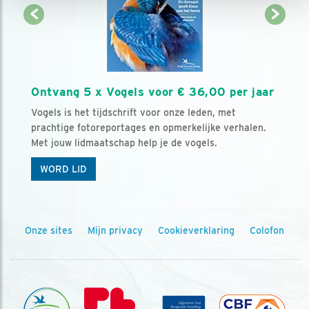
Ontvang 5 x Vogels voor € 36,00 per jaar
Vogels is het tijdschrift voor onze leden, met
prachtige fotoreportages en opmerkelijke verhalen.
Met jouw lidmaatschap help je de vogels.
WORD LID
Onze sites
Mijn privacy
Cookieverklaring
Colofon