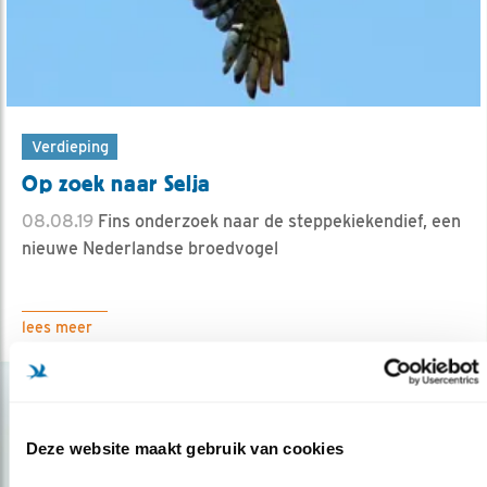
Verdieping
Op zoek naar Selja
08.08.19
Fins onderzoek naar de steppekiekendief, een
nieuwe Nederlandse broedvogel
lees meer
Deze website maakt gebruik van cookies