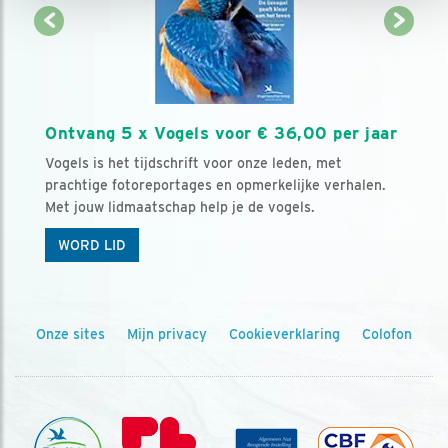
Ontvang 5 x Vogels voor € 36,00 per jaar
Vogels is het tijdschrift voor onze leden, met
prachtige fotoreportages en opmerkelijke verhalen.
Met jouw lidmaatschap help je de vogels.
WORD LID
Onze sites
Mijn privacy
Cookieverklaring
Colofon