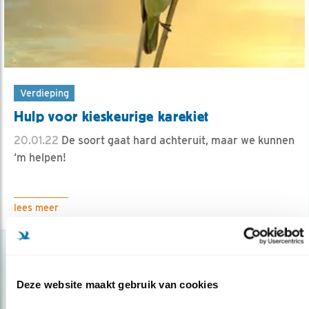
Verdieping
Hulp voor kieskeurige karekiet
20.01.22
De soort gaat hard achteruit, maar we kunnen
‘m helpen!
lees meer
Deze website maakt gebruik van cookies