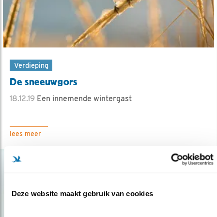
Verdieping
De sneeuwgors
18.12.19
Een innemende wintergast
lees meer
Deze website maakt gebruik van cookies