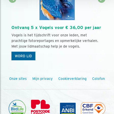
Ontvang 5 x Vogels voor € 36,00 per jaar
Vogels is het tijdschrift voor onze leden, met
prachtige fotoreportages en opmerkelijke verhalen.
Met jouw lidmaatschap help je de vogels.
WORD LID
Onze sites
Mijn privacy
Cookieverklaring
Colofon