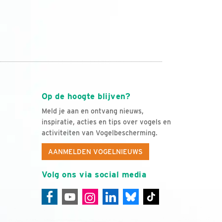
Op de hoogte blijven?
Meld je aan en ontvang nieuws,
inspiratie, acties en tips over vogels en
activiteiten van Vogelbescherming.
AANMELDEN VOGELNIEUWS
Volg ons via social media