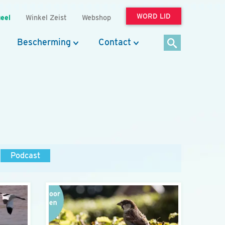
WORD LID
eel
Winkel Zeist
Webshop
Bescherming
Contact
Podcast