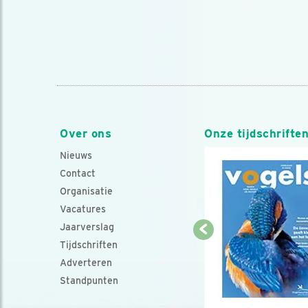
Over ons
Onze tijdschrifte
Nieuws
Contact
Organisatie
Vacatures
Jaarverslag
Tijdschriften
Adverteren
Standpunten