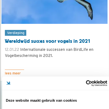
Verdieping
Wereldwijd succes voor vogels in 2021
12.01.22
Internationale successen van BirdLife en
Vogelbescherming in 2021.
lees meer
Deze website maakt gebruik van cookies