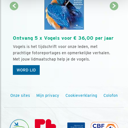
Ontvang 5 x Vogels voor € 36,00 per jaar
Vogels is het tijdschrift voor onze leden, met
prachtige fotoreportages en opmerkelijke verhalen.
Met jouw lidmaatschap help je de vogels.
WORD LID
Onze sites
Mijn privacy
Cookieverklaring
Colofon