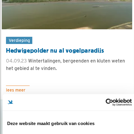
Verdieping
Hedwigepolder nu al vogelparadijs
04.09.23
Wintertalingen, bergeenden en kluten weten
het gebied al te vinden.
lees meer
Deze website maakt gebruik van cookies