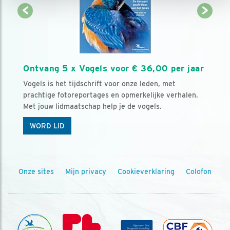
Ontvang 5 x Vogels voor € 36,00 per jaar
Vogels is het tijdschrift voor onze leden, met
prachtige fotoreportages en opmerkelijke verhalen.
Met jouw lidmaatschap help je de vogels.
WORD LID
Onze sites
Mijn privacy
Cookieverklaring
Colofon