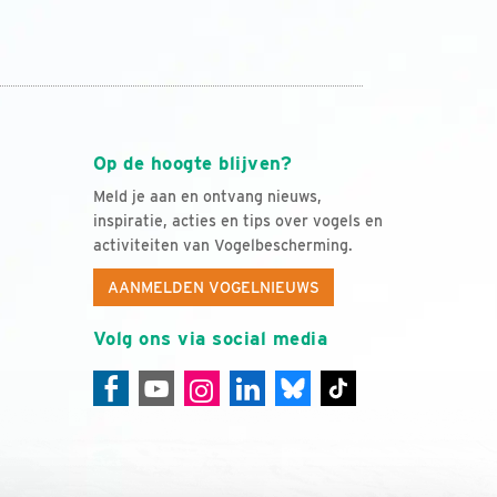
Op de hoogte blijven?
Meld je aan en ontvang nieuws,
inspiratie, acties en tips over vogels en
activiteiten van Vogelbescherming.
AANMELDEN VOGELNIEUWS
Volg ons via social media