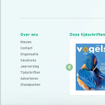
Over ons
Onze tijdschrifte
Nieuws
Contact
Organisatie
Vacatures
Jaarverslag
Tijdschriften
Adverteren
Standpunten