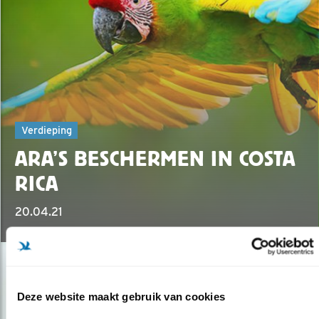
Verdieping
ARA’S BESCHERMEN IN COSTA
RICA
20.04.21
Deze website maakt gebruik van cookies