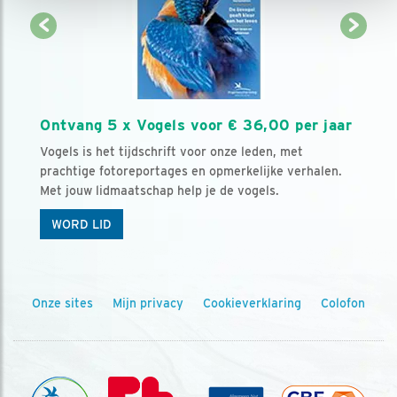
Ontvang 5 x Vogels voor € 36,00 per jaar
Vogels is het tijdschrift voor onze leden, met
prachtige fotoreportages en opmerkelijke verhalen.
Met jouw lidmaatschap help je de vogels.
WORD LID
Onze sites
Mijn privacy
Cookieverklaring
Colofon