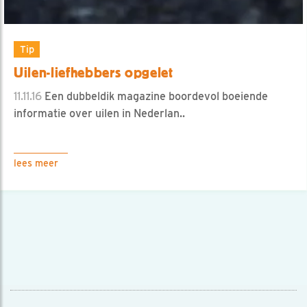
Tip
Uilen-liefhebbers opgelet
11.11.16
Een dubbeldik magazine boordevol boeiende
informatie over uilen in Nederlan..
lees meer