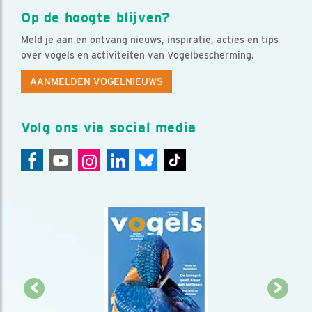
Op de hoogte blijven?
Meld je aan en ontvang nieuws, inspiratie, acties en tips
over vogels en activiteiten van Vogelbescherming.
AANMELDEN VOGELNIEUWS
Volg ons via social media