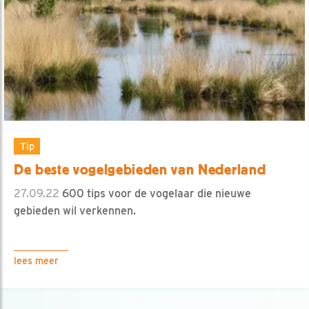
Tip
De beste vogelgebieden van Nederland
27.09.22
600 tips voor de vogelaar die nieuwe
gebieden wil verkennen.
lees meer