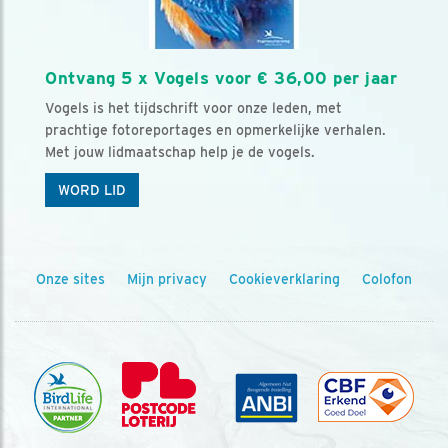
Ontvang 5 x Vogels voor € 36,00 per jaar
Vogels is het tijdschrift voor onze leden, met
prachtige fotoreportages en opmerkelijke verhalen.
Met jouw lidmaatschap help je de vogels.
WORD LID
Onze sites
Mijn privacy
Cookieverklaring
Colofon