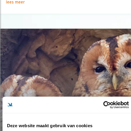
lees meer
Deze website maakt gebruik van cookies