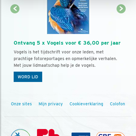
Ontvang 5 x Vogels voor € 36,00 per jaar
Vogels is het tijdschrift voor onze leden, met
prachtige fotoreportages en opmerkelijke verhalen.
Met jouw lidmaatschap help je de vogels.
WORD LID
Onze sites
Mijn privacy
Cookieverklaring
Colofon