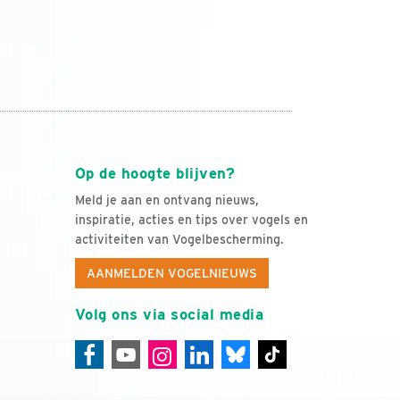
Op de hoogte blijven?
Meld je aan en ontvang nieuws,
inspiratie, acties en tips over vogels en
activiteiten van Vogelbescherming.
AANMELDEN VOGELNIEUWS
Volg ons via social media