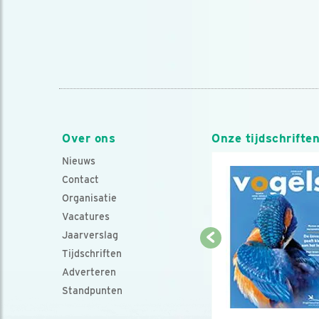
Over ons
Onze tijdschrifte
Nieuws
Contact
Organisatie
Vacatures
Jaarverslag
Tijdschriften
Adverteren
Standpunten