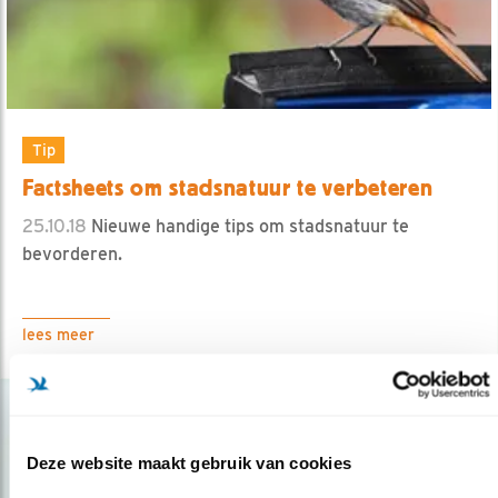
Tip
Factsheets om stadsnatuur te verbeteren
25.10.18
Nieuwe handige tips om stadsnatuur te
bevorderen.
lees meer
Deze website maakt gebruik van cookies