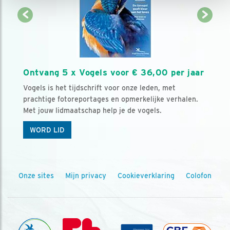
Ontvang 5 x Vogels voor € 36,00 per jaar
Vogels is het tijdschrift voor onze leden, met
prachtige fotoreportages en opmerkelijke verhalen.
Met jouw lidmaatschap help je de vogels.
WORD LID
Onze sites
Mijn privacy
Cookieverklaring
Colofon