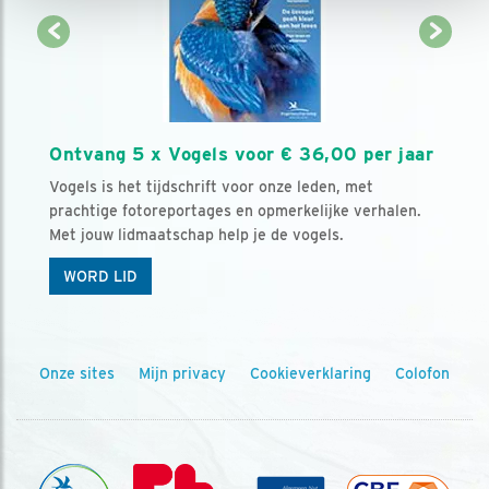
Ontvang 5 x Vogels voor € 36,00 per jaar
Vogels is het tijdschrift voor onze leden, met
prachtige fotoreportages en opmerkelijke verhalen.
Met jouw lidmaatschap help je de vogels.
WORD LID
Onze sites
Mijn privacy
Cookieverklaring
Colofon