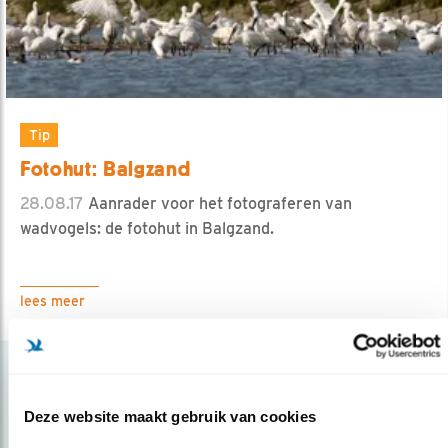
Tip
Fotohut: Balgzand
28.08.17
Aanrader voor het fotograferen van
wadvogels: de fotohut in Balgzand.
lees meer
Deze website maakt gebruik van cookies