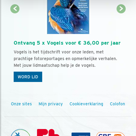
Ontvang 5 x Vogels voor € 36,00 per jaar
Vogels is het tijdschrift voor onze leden, met
prachtige fotoreportages en opmerkelijke verhalen.
Met jouw lidmaatschap help je de vogels.
WORD LID
Onze sites
Mijn privacy
Cookieverklaring
Colofon