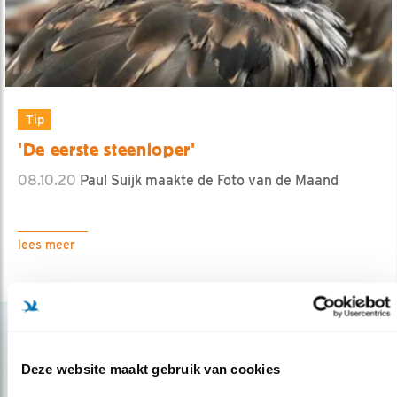
Tip
'De eerste steenloper'
08.10.20
Paul Suijk maakte de Foto van de Maand
lees meer
Deze website maakt gebruik van cookies