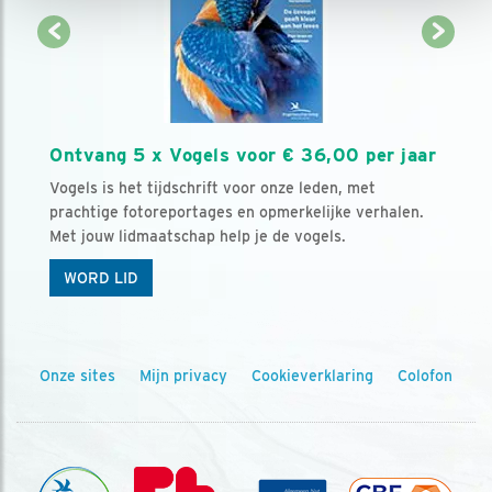
Ontvang 5 x Vogels voor € 36,00 per jaar
Vogels is het tijdschrift voor onze leden, met
prachtige fotoreportages en opmerkelijke verhalen.
Met jouw lidmaatschap help je de vogels.
WORD LID
Onze sites
Mijn privacy
Cookieverklaring
Colofon