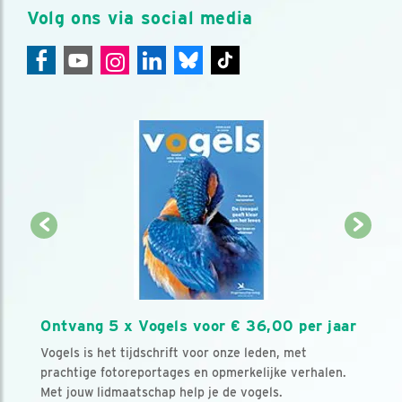
Volg ons via social media
Ontvang 5 x Vogels voor € 36,00 per jaar
Vogels is het tijdschrift voor onze leden, met
prachtige fotoreportages en opmerkelijke verhalen.
Met jouw lidmaatschap help je de vogels.