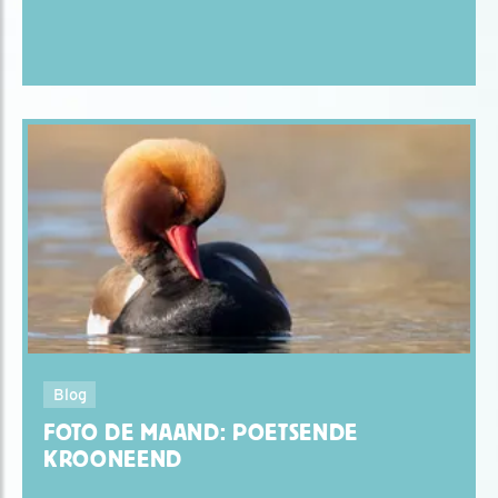
Blog
FOTO DE MAAND: POETSENDE
KROONEEND