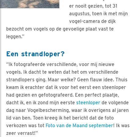
er nooit gezien, tot 31
augustus, toen ik met mijn
vogel-camera de dijk
bezocht om vogels op de gevoelige plaat vast te
leggen.”
Een strandloper?
“Ik fotografeerde verschillende, voor mij nieuwe
vogels. Ik dacht te weten dat het om verschillende
strandlopers ging. Maar welke? Geen flauw idee. Thuis
kwam ik erachter dat ik voor het eerst een steenloper
had gezien en gefotografeerd. Een perfect plaatje,
dacht ik, en ik zond mijn eerste
steenloper
de volgende
dag naar Vogelbescherming, waar ik overigens al jaren
lid van ben. Toen kreeg ik het bericht dat de foto
verkozen was tot
Foto van de Maand september
! Ik was
zeer verrast!”