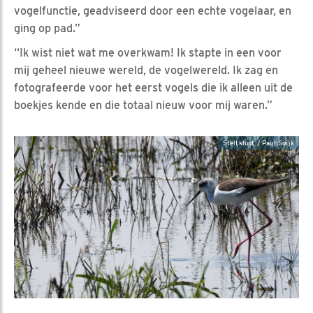
vogelfunctie, geadviseerd door een echte vogelaar, en
ging op pad.”
“Ik wist niet wat me overkwam! Ik stapte in een voor
mij geheel nieuwe wereld, de vogelwereld. Ik zag en
fotografeerde voor het eerst vogels die ik alleen uit de
boekjes kende en die totaal nieuw voor mij waren.”
Steltkluut / Paul Suijk