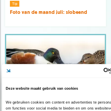
Tip
Foto van de maand juli: slobeend
Deze website maakt gebruik van cookies
Blog
We gebruiken cookies om content en advertenties te personal
FOTO VAN DE MAAND APRIL: PAARTJE
om functies voor social media te bieden en om ons websiteve
SLOBEEN..