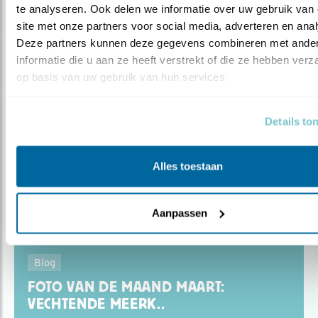
te analyseren. Ook delen we informatie over uw gebruik van 
site met onze partners voor social media, adverteren en anal
Deze partners kunnen deze gegevens combineren met ander
informatie die u aan ze heeft verstrekt of die ze hebben verz
op basis van uw gebruik van hun services.
Details to
Alles toestaan
Aanpassen
Blog
FOTO VAN DE MAAND MAART:
VECHTENDE MEERK..