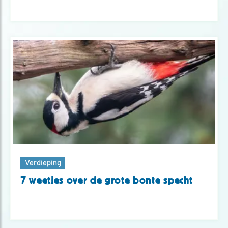
Verdieping
7 weetjes over de grote bonte specht