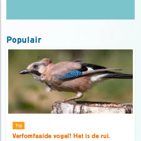
Populair
Tip
Verfomfaaide vogel? Het is de rui.