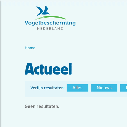
Home
Actueel
Alles
Nieuws
Verfijn resultaten:
Geen resultaten.