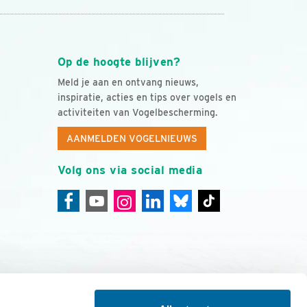
Op de hoogte blijven?
Meld je aan en ontvang nieuws,
inspiratie, acties en tips over vogels en
activiteiten van Vogelbescherming.
AANMELDEN VOGELNIEUWS
Volg ons via social media