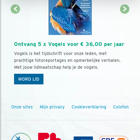
Ontvang 5 x Vogels voor € 36,00 per jaar
Vogels is het tijdschrift voor onze leden, met
prachtige fotoreportages en opmerkelijke verhalen.
Met jouw lidmaatschap help je de vogels.
WORD LID
Onze sites
Mijn privacy
Cookieverklaring
Colofon