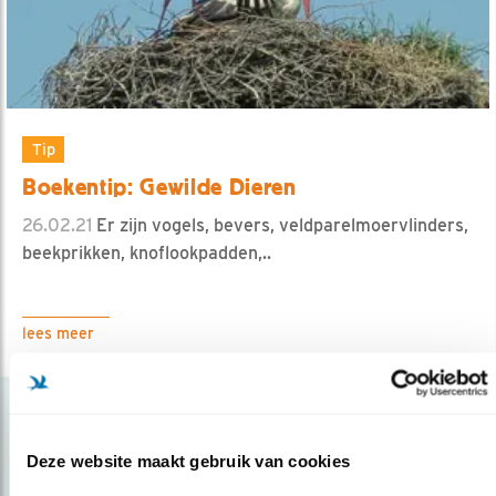
Tip
Boekentip: Gewilde Dieren
26.02.21
Er zijn vogels, bevers, veldparelmoervlinders,
beekprikken, knoflookpadden,..
lees meer
Deze website maakt gebruik van cookies