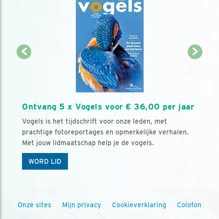
Ontvang 5 x Vogels voor € 36,00 per jaar
Vogels is het tijdschrift voor onze leden, met
prachtige fotoreportages en opmerkelijke verhalen.
Met jouw lidmaatschap help je de vogels.
WORD LID
Onze sites
Mijn privacy
Cookieverklaring
Colofon