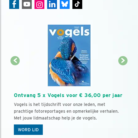
Ontvang 5 x Vogels voor € 36,00 per jaar
Vogels is het tijdschrift voor onze leden, met
prachtige fotoreportages en opmerkelijke verhalen.
Met jouw lidmaatschap help je de vogels.
WORD LID