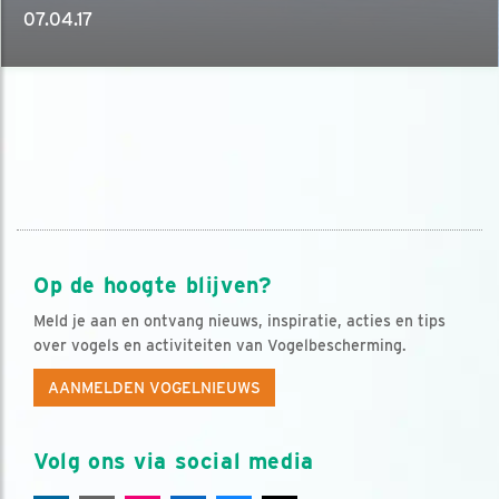
07.04.17
Op de hoogte blijven?
Meld je aan en ontvang nieuws, inspiratie, acties en tips
over vogels en activiteiten van Vogelbescherming.
AANMELDEN VOGELNIEUWS
Volg ons via social media