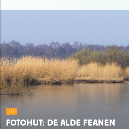
Tip
FOTOHUT: DE ALDE FEANEN