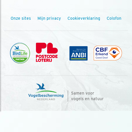
Onze sites
Mijn privacy
Cookieverklaring
Colofon
Samen voor
vogels en natuur