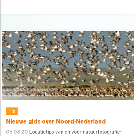
Tip
Nieuwe gids over Noord-Nederland
05.08.20
Locatietips van en voor natuurfotografie-