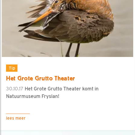
Tip
Het Grote Grutto Theater
30.10.17
Het Grote Grutto Theater komt in
Natuurmuseum Fryslan!
lees meer