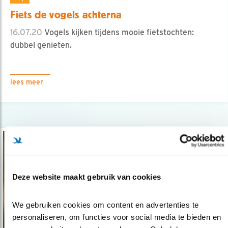
Fiets de vogels achterna
16.07.20
Vogels kijken tijdens mooie fietstochten:
dubbel genieten.
lees meer
Deze website maakt gebruik van cookies
We gebruiken cookies om content en advertenties te 
personaliseren, om functies voor social media te bieden en 