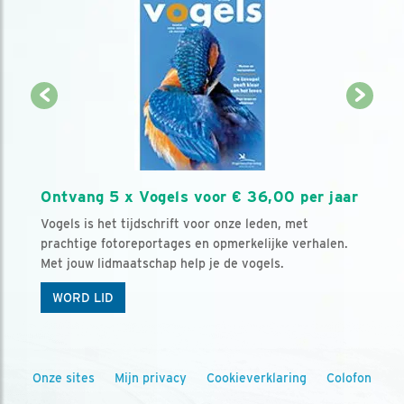
Ontvang 5 x Vogels voor € 36,00 per jaar
Vogels is het tijdschrift voor onze leden, met
prachtige fotoreportages en opmerkelijke verhalen.
Met jouw lidmaatschap help je de vogels.
WORD LID
Onze sites
Mijn privacy
Cookieverklaring
Colofon