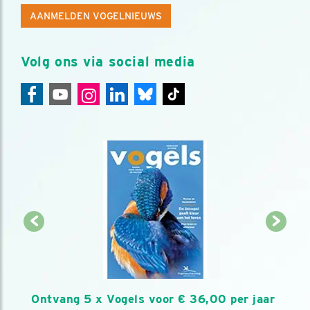
AANMELDEN VOGELNIEUWS
Volg ons via social media
Ontvang 5 x Vogels voor € 36,00 per jaar