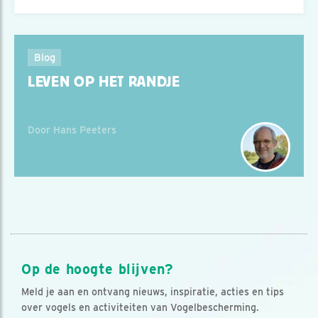
Blog
LEVEN OP HET RANDJE
Door Hans Peeters
Op de hoogte blijven?
Meld je aan en ontvang nieuws, inspiratie, acties en tips
over vogels en activiteiten van Vogelbescherming.