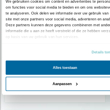
We gebruiken cookies om content en advertenties te personal
om functies voor social media te bieden en om ons websiteve
te analyseren. Ook delen we informatie over uw gebruik van 
site met onze partners voor social media, adverteren en anal
Deze partners kunnen deze gegevens combineren met ander
informatie die u aan ze heeft verstrekt of die ze hebben verz
op basis van uw gebruik van hun services.
Details to
Alles toestaan
Tip
Aanpassen
De niet zo Kwade Hoek