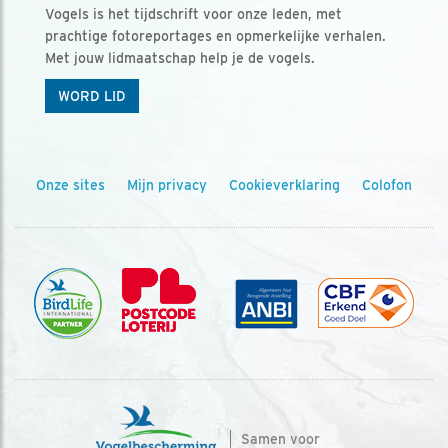
Vogels is het tijdschrift voor onze leden, met
prachtige fotoreportages en opmerkelijke verhalen.
Met jouw lidmaatschap help je de vogels.
WORD LID
Onze sites
Mijn privacy
Cookieverklaring
Colofon
Samen voor