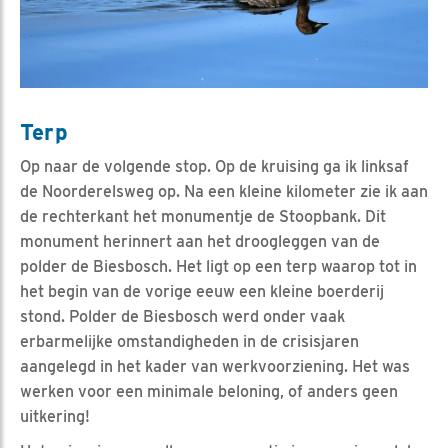
Terp
Op naar de volgende stop. Op de kruising ga ik linksaf
de Noorderelsweg op. Na een kleine kilometer zie ik aan
de rechterkant het monumentje de Stoopbank. Dit
monument herinnert aan het droogleggen van de
polder de Biesbosch. Het ligt op een terp waarop tot in
het begin van de vorige eeuw een kleine boerderij
stond. Polder de Biesbosch werd onder vaak
erbarmelijke omstandigheden in de crisisjaren
aangelegd in het kader van werkvoorziening. Het was
werken voor een minimale beloning, of anders geen
uitkering!