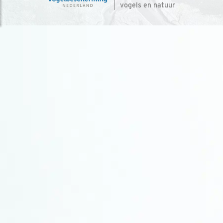
vogels en natuur