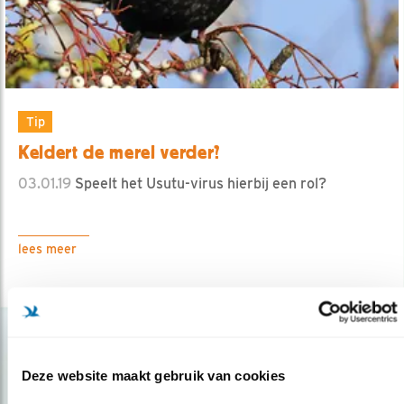
Tip
Keldert de merel verder?
03.01.19
Speelt het Usutu-virus hierbij een rol?
lees meer
Deze website maakt gebruik van cookies