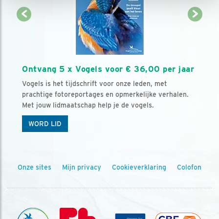
Ontvang 5 x Vogels voor € 36,00 per jaar
Vogels is het tijdschrift voor onze leden, met
prachtige fotoreportages en opmerkelijke verhalen.
Met jouw lidmaatschap help je de vogels.
WORD LID
Onze sites
Mijn privacy
Cookieverklaring
Colofon