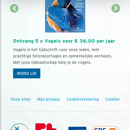
Ontvang 5 x Vogels voor € 36,00 per jaar
Vogels is het tijdschrift voor onze leden, met
prachtige fotoreportages en opmerkelijke verhalen.
Met jouw lidmaatschap help je de vogels.
WORD LID
Onze sites
Mijn privacy
Cookieverklaring
Colofon