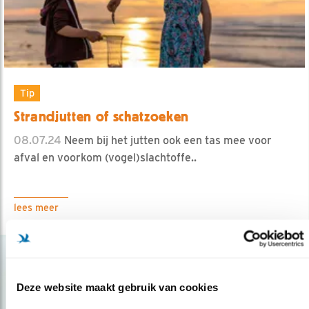
Tip
Strandjutten of schatzoeken
08.07.24
Neem bij het jutten ook een tas mee voor
afval en voorkom (vogel)slachtoffe..
lees meer
Deze website maakt gebruik van cookies