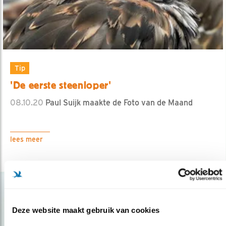
Tip
'De eerste steenloper'
08.10.20
Paul Suijk maakte de Foto van de Maand
lees meer
Deze website maakt gebruik van cookies