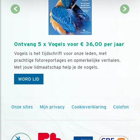
Ontvang 5 x Vogels voor € 36,00 per jaar
Vogels is het tijdschrift voor onze leden, met
prachtige fotoreportages en opmerkelijke verhalen.
Met jouw lidmaatschap help je de vogels.
WORD LID
Onze sites
Mijn privacy
Cookieverklaring
Colofon