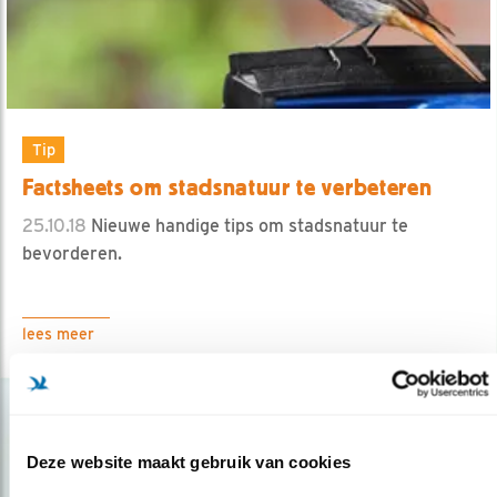
Tip
Factsheets om stadsnatuur te verbeteren
25.10.18
Nieuwe handige tips om stadsnatuur te
bevorderen.
lees meer
Deze website maakt gebruik van cookies