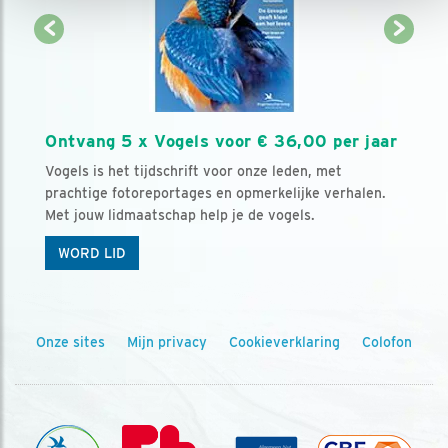
Ontvang 5 x Vogels voor € 36,00 per jaar
Vogels is het tijdschrift voor onze leden, met
prachtige fotoreportages en opmerkelijke verhalen.
Met jouw lidmaatschap help je de vogels.
WORD LID
Onze sites
Mijn privacy
Cookieverklaring
Colofon