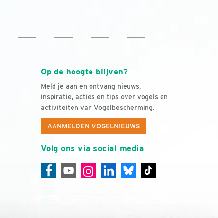
Op de hoogte blijven?
Meld je aan en ontvang nieuws,
inspiratie, acties en tips over vogels en
activiteiten van Vogelbescherming.
AANMELDEN VOGELNIEUWS
Volg ons via social media