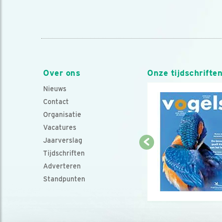
Over ons
Onze tijdschrifte
Nieuws
Contact
Organisatie
Vacatures
Jaarverslag
Tijdschriften
Adverteren
Standpunten