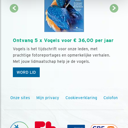
Ontvang 5 x Vogels voor € 36,00 per jaar
Vogels is het tijdschrift voor onze leden, met
prachtige fotoreportages en opmerkelijke verhalen.
Met jouw lidmaatschap help je de vogels.
WORD LID
Onze sites
Mijn privacy
Cookieverklaring
Colofon