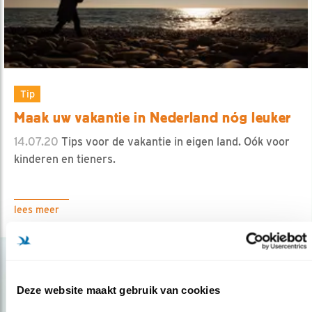
Tip
Maak uw vakantie in Nederland nóg leuker
14.07.20
Tips voor de vakantie in eigen land. Oók voor
kinderen en tieners.
lees meer
Deze website maakt gebruik van cookies