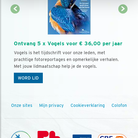
Ontvang 5 x Vogels voor € 36,00 per jaar
Vogels is het tijdschrift voor onze leden, met
prachtige fotoreportages en opmerkelijke verhalen.
Met jouw lidmaatschap help je de vogels.
WORD LID
Onze sites
Mijn privacy
Cookieverklaring
Colofon