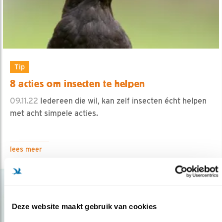
Tip
8 acties om insecten te helpen
09.11.22
Iedereen die wil, kan zelf insecten écht helpen
met acht simpele acties.
lees meer
Deze website maakt gebruik van cookies