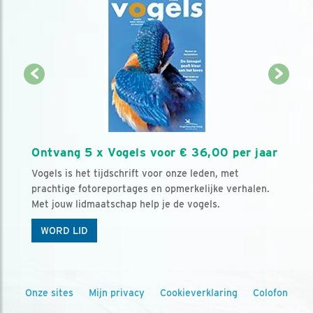
Ontvang 5 x Vogels voor € 36,00 per jaar
Vogels is het tijdschrift voor onze leden, met
prachtige fotoreportages en opmerkelijke verhalen.
Met jouw lidmaatschap help je de vogels.
WORD LID
Onze sites
Mijn privacy
Cookieverklaring
Colofon