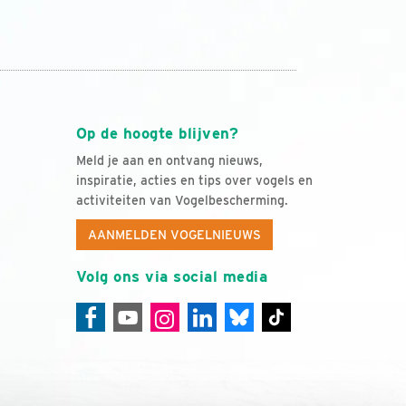
Op de hoogte blijven?
Meld je aan en ontvang nieuws,
inspiratie, acties en tips over vogels en
activiteiten van Vogelbescherming.
AANMELDEN VOGELNIEUWS
Volg ons via social media