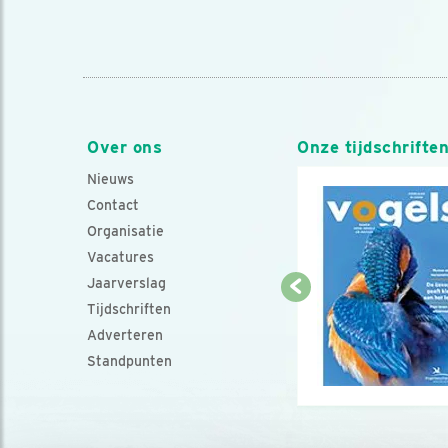
Over ons
Onze tijdschrifte
Nieuws
Contact
Organisatie
Vacatures
Jaarverslag
Tijdschriften
Adverteren
Standpunten