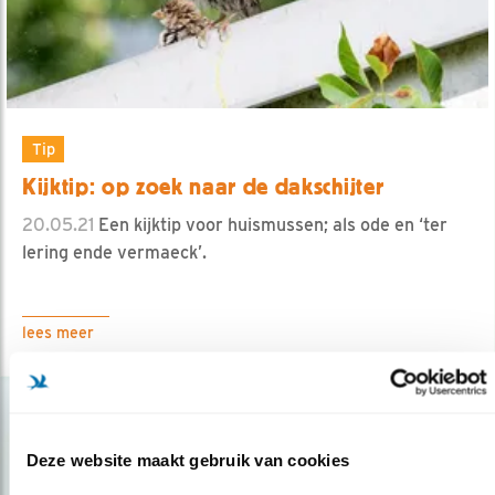
Tip
Kijktip: op zoek naar de dakschijter
20.05.21
Een kijktip voor huismussen; als ode en ‘ter
lering ende vermaeck’.
lees meer
Deze website maakt gebruik van cookies