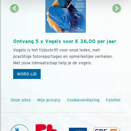
Ontvang 5 x Vogels voor € 36,00 per jaar
Vogels is het tijdschrift voor onze leden, met
prachtige fotoreportages en opmerkelijke verhalen.
Met jouw lidmaatschap help je de vogels.
WORD LID
Onze sites
Mijn privacy
Cookieverklaring
Colofon