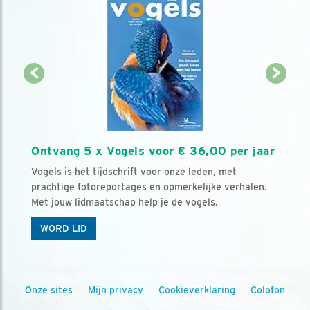
Ontvang 5 x Vogels voor € 36,00 per jaar
Vogels is het tijdschrift voor onze leden, met
prachtige fotoreportages en opmerkelijke verhalen.
Met jouw lidmaatschap help je de vogels.
WORD LID
Onze sites
Mijn privacy
Cookieverklaring
Colofon